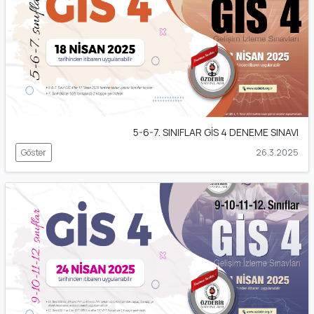
5-6-7. SINIFLAR GİS 4 DENEME SINAVI
Göster
26.3.2025