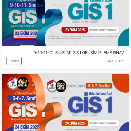
9-10-11-12. SINIFLAR GİS 1 GELİŞİM İZLEME SINAVI
Göster
24.9.2025