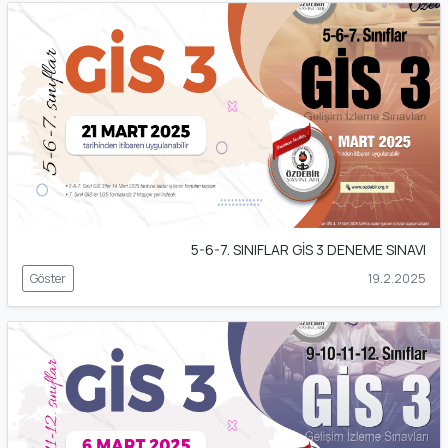
5-6-7. SINIFLAR GİS 3 DENEME SINAVI
Göster
19.2.2025