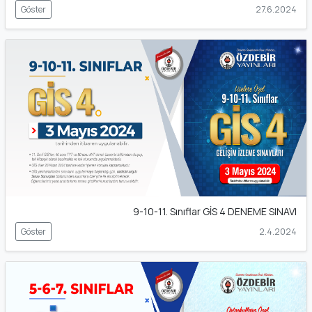
Göster
27.6.2024
9-10-11. Sınıflar GİS 4 DENEME SINAVI
Göster
2.4.2024