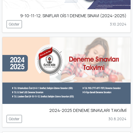
9-10-11-12. SINIFLAR GİS 1 DENEME SINAVI (2024-2025)
Göster
3.10.2024
2024-2025 DENEME SINAVLARI TAKVİMİ
Göster
30.8.2024