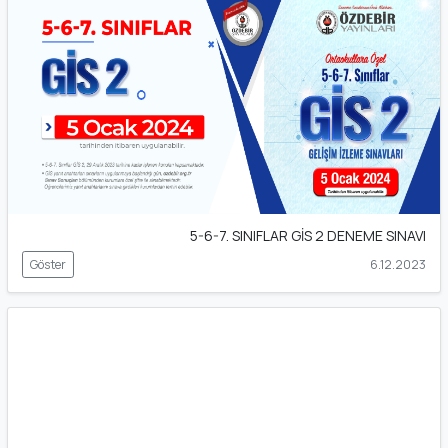
5-6-7. SINIFLAR GİS 2 DENEME SINAVI
Göster
6.12.2023