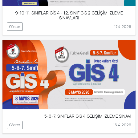
9-10-11. SINIFLAR GİS 4 - 12. SINIF GİS 2 GELİŞİM İZLEME
SINAVLARI
Göster
17.4.2026
5-6-7. SINIFLAR GİS 4 GELİŞİM İZLEME SINAVI
Göster
16.4.2026