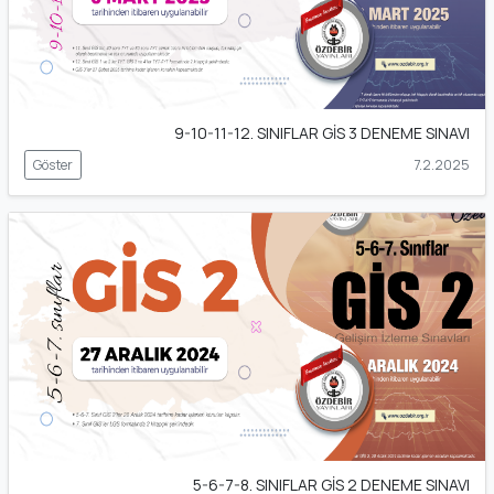
9-10-11-12. SINIFLAR GİS 3 DENEME SINAVI
Göster
7.2.2025
5-6-7-8. SINIFLAR GİS 2 DENEME SINAVI