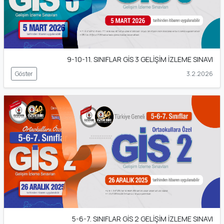
9-10-11. SINIFLAR GİS 3 GELİŞİM İZLEME SINAVI
Göster
3.2.2026
5-6-7. SINIFLAR GİS 2 GELİŞİM İZLEME SINAVI