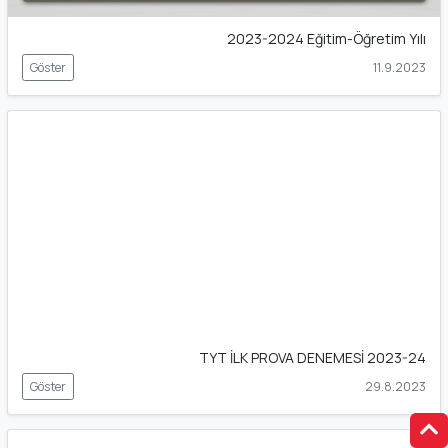
2023-2024 Eğitim-Öğretim Yılı
Göster
11.9.2023
TYT İLK PROVA DENEMESİ 2023-24
Göster
29.8.2023