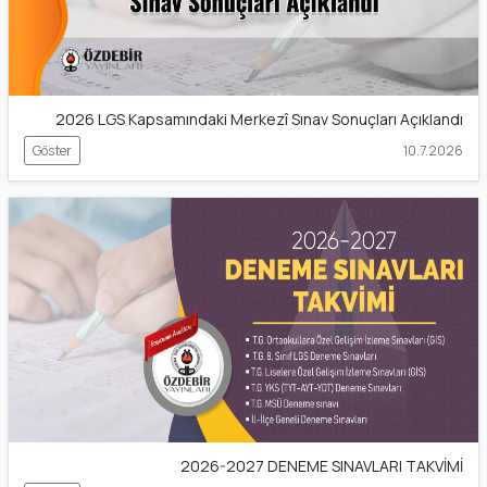
2026 LGS Kapsamındaki Merkezî Sınav Sonuçları Açıklandı
Göster
10.7.2026
2026-2027 DENEME SINAVLARI TAKVİMİ