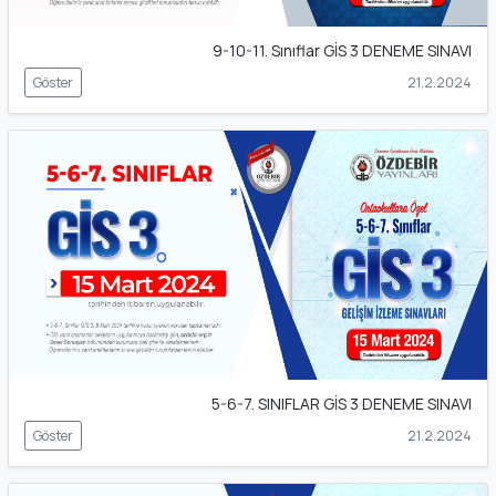
9-10-11. Sınıflar GİS 3 DENEME SINAVI
Göster
21.2.2024
5-6-7. SINIFLAR GİS 3 DENEME SINAVI
Göster
21.2.2024