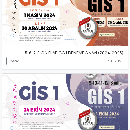
5-6-7-8. SINIFLAR GİS 1 DENEME SINAVI (2024-2025)
Göster
3.10.2024