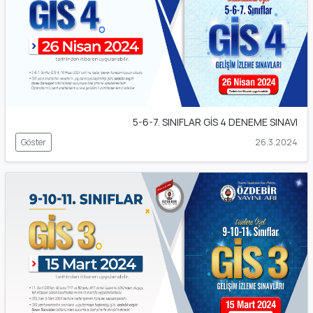
5-6-7. SINIFLAR GİS 4 DENEME SINAVI
Göster
26.3.2024